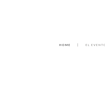
HOME
EL EVENT