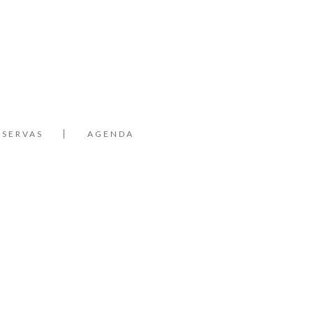
ESERVAS
AGENDA