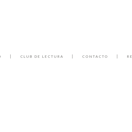
O
CLUB DE LECTURA
CONTACTO
R